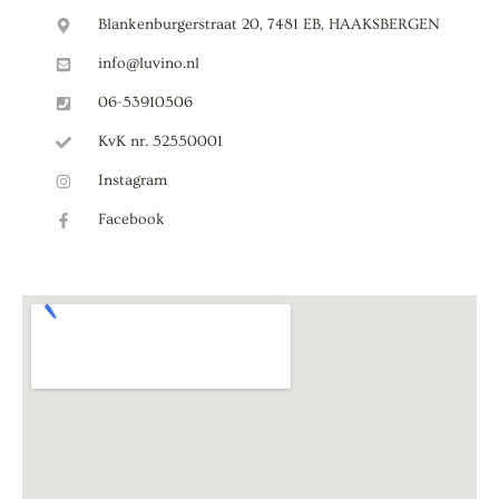
Blankenburgerstraat 20, 7481 EB, HAAKSBERGEN
info@luvino.nl
06-53910506
KvK nr. 52550001
Instagram
Facebook