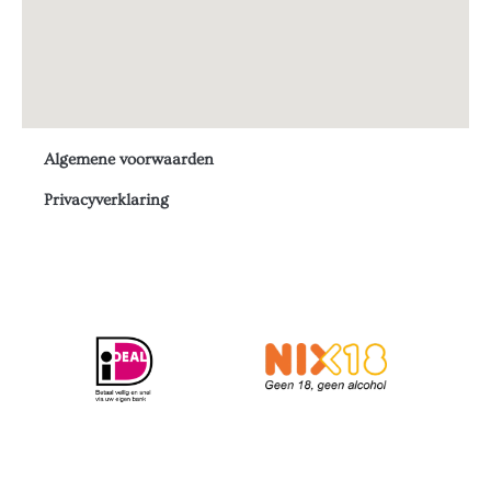
Algemene voorwaarden
Privacyverklaring