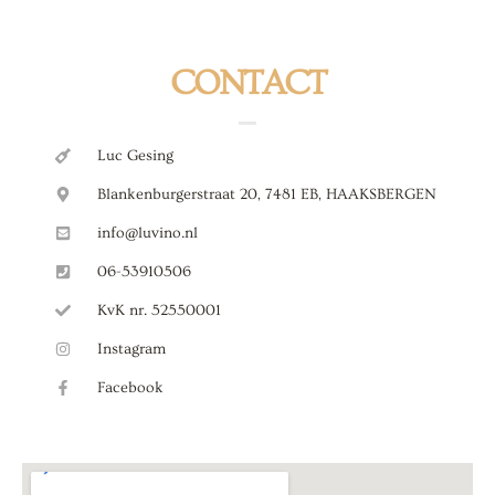
CONTACT
Luc Gesing
Blankenburgerstraat 20, 7481 EB, HAAKSBERGEN
info@luvino.nl
06-53910506
KvK nr. 52550001
Instagram
Facebook